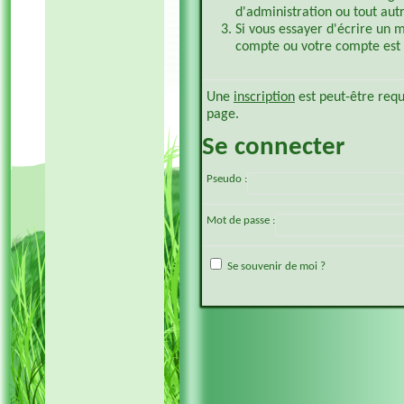
d'administration ou tout aut
Si vous essayer d'écrire un 
compte ou votre compte est p
Une
inscription
est peut-être requ
page.
Se connecter
Pseudo :
Mot de passe :
Se souvenir de moi ?