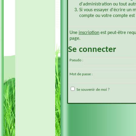
d'administration ou tout aut
Si vous essayer d'écrire un 
compte ou votre compte est p
Une
inscription
est peut-être requ
page.
Se connecter
Pseudo :
Mot de passe :
Se souvenir de moi ?