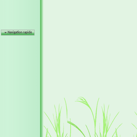
Navigation rapide