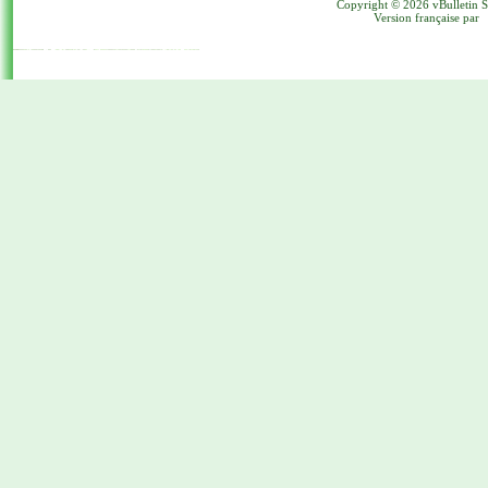
Copyright © 2026 vBulletin Sol
Version française par