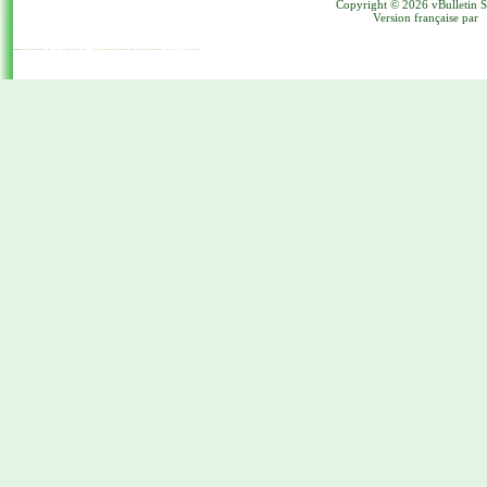
Copyright © 2026 vBulletin Sol
Version française par