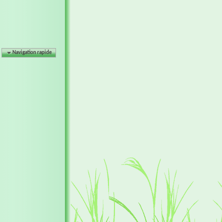
Navigation rapide