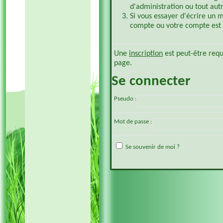
d'administration ou tout aut
Si vous essayer d'écrire un 
compte ou votre compte est p
Une
inscription
est peut-être requ
page.
Se connecter
Pseudo :
Mot de passe :
Se souvenir de moi ?