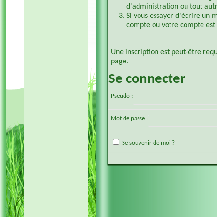
d'administration ou tout aut
Si vous essayer d'écrire un 
compte ou votre compte est p
Une
inscription
est peut-être requ
page.
Se connecter
Pseudo :
Mot de passe :
Se souvenir de moi ?