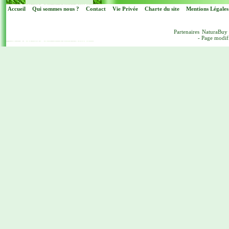
Accueil
Qui sommes nous ?
Contact
Vie Privée
Charte du site
Mentions Légales
Partenaires
NaturaBuy
- Page modif