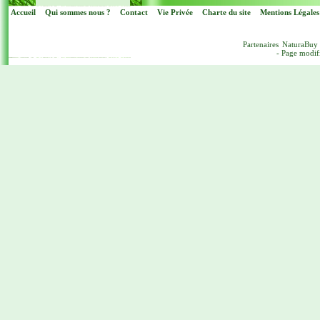
Accueil
Qui sommes nous ?
Contact
Vie Privée
Charte du site
Mentions Légales
Partenaires
NaturaBuy
- Page modif