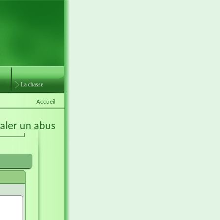
La chasse
Accueil
naler un abus