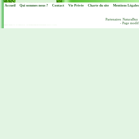
Accueil
Qui sommes nous ?
Contact
Vie Privée
Charte du site
Mentions Légales
Partenaires
NaturaBuy
- Page modif