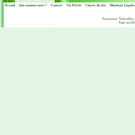
Accueil
Qui sommes nous ?
Contact
Vie Privée
Charte du site
Mentions Légales
Partenaires
NaturaBuy
- Page modif