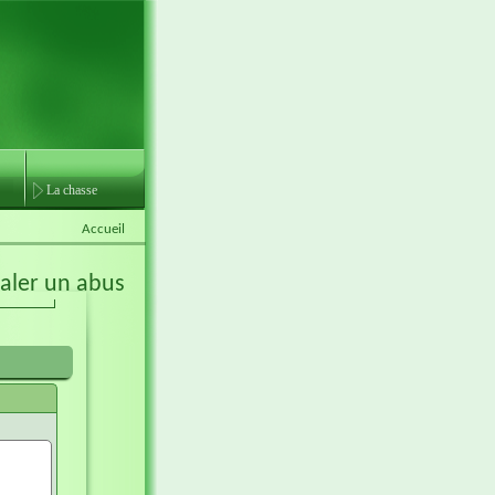
La chasse
Accueil
naler un abus