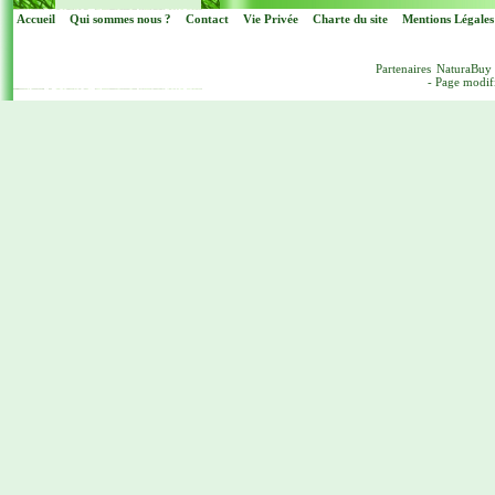
Accueil
Qui sommes nous ?
Contact
Vie Privée
Charte du site
Mentions Légales
Partenaires
NaturaBuy
- Page modif