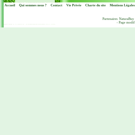
Accueil
Qui sommes nous ?
Contact
Vie Privée
Charte du site
Mentions Légales
Partenaires
NaturaBuy
- Page modif