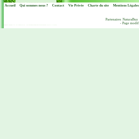
Accueil
Qui sommes nous ?
Contact
Vie Privée
Charte du site
Mentions Légales
Partenaires
NaturaBuy
- Page modif