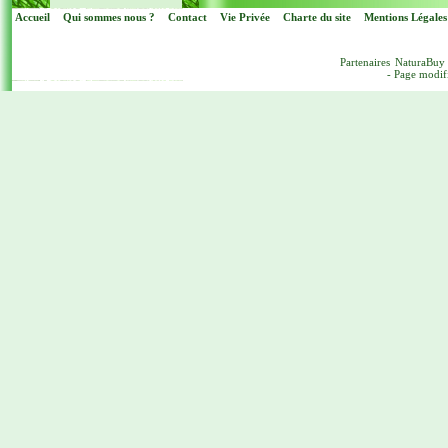
Accueil
Qui sommes nous ?
Contact
Vie Privée
Charte du site
Mentions Légales
Partenaires
NaturaBuy
- Page modif